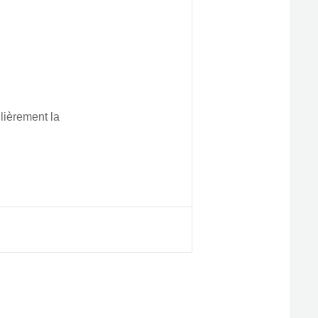
lièrement la